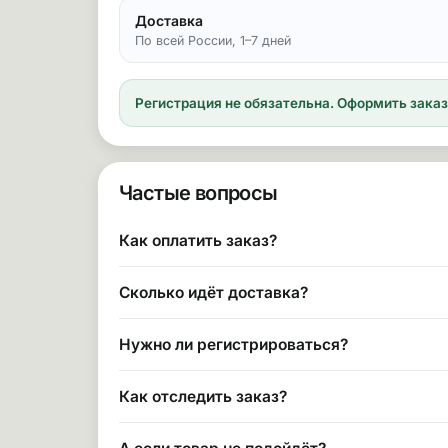
Доставка
По всей России, 1–7 дней
Регистрация не обязательна.
Оформить заказ 
Частые вопросы
Как оплатить заказ?
Сколько идёт доставка?
Нужно ли регистрироваться?
Как отследить заказ?