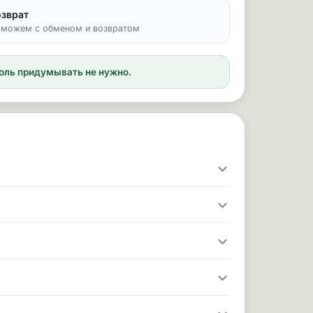
озврат
можем с обменом и возвратом
ароль придумывать не нужно.