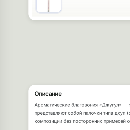
Описание
Ароматические благовония «Джугул» — э
представляют собой палочки типа дхуп 
композиции без посторонних примесей о