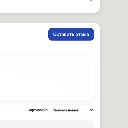
Оставить отзыв
Сортировка