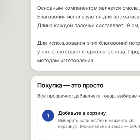
Основным компонентом является смола д
Благовония используются для ароматиза
Длина каждой палочки составляет 19 см
Для использования этих благовоний потр
у них отсутствует стержень-основа. Про
методам изготовления.
Покупка — это просто
Всё прозрачно: добавляете товар, выбирае
Добавьте в корзину
1
Выберите количество и нажмите «В
корзину». Минимальный заказ — 500 