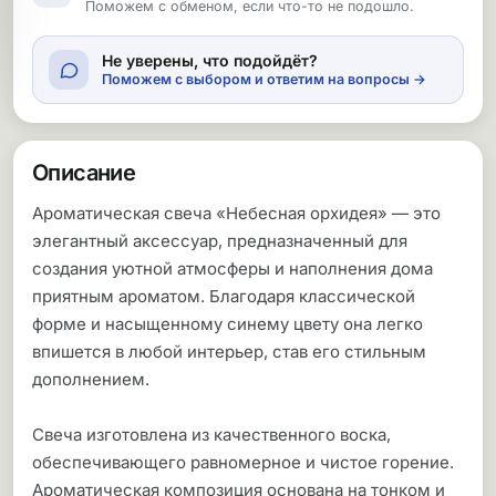
Поможем с обменом, если что-то не подошло.
Не уверены, что подойдёт?
Поможем с выбором и ответим на вопросы →
Описание
Ароматическая свеча «Небесная орхидея» — это
элегантный аксессуар, предназначенный для
создания уютной атмосферы и наполнения дома
приятным ароматом. Благодаря классической
форме и насыщенному синему цвету она легко
впишется в любой интерьер, став его стильным
дополнением.
Свеча изготовлена из качественного воска,
обеспечивающего равномерное и чистое горение.
Ароматическая композиция основана на тонком и