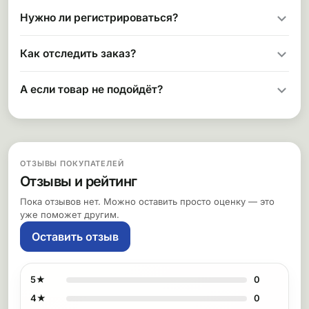
Нужно ли регистрироваться?
Как отследить заказ?
А если товар не подойдёт?
ОТЗЫВЫ ПОКУПАТЕЛЕЙ
Отзывы и рейтинг
Пока отзывов нет. Можно оставить просто оценку — это
уже поможет другим.
Оставить отзыв
5★
0
4★
0