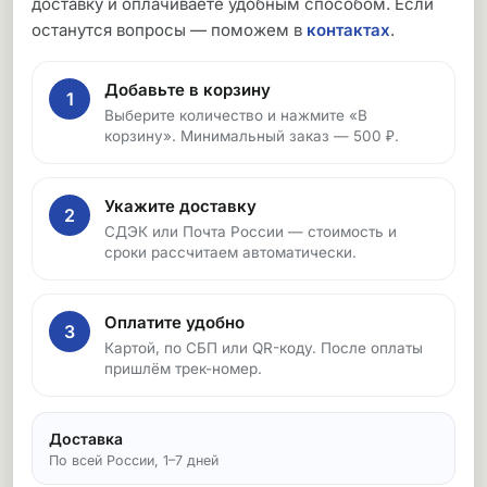
доставку и оплачиваете удобным способом. Если
останутся вопросы — поможем в
контактах
.
Добавьте в корзину
1
Выберите количество и нажмите «В
корзину». Минимальный заказ — 500 ₽.
Укажите доставку
2
СДЭК или Почта России — стоимость и
сроки рассчитаем автоматически.
Оплатите удобно
3
Картой, по СБП или QR-коду. После оплаты
пришлём трек-номер.
Доставка
По всей России, 1–7 дней