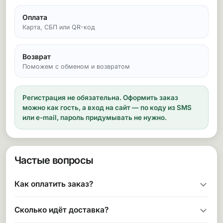
Оплата
Карта, СБП или QR-код
Возврат
Поможем с обменом и возвратом
Регистрация не обязательна.
Оформить заказ
можно как гость, а вход на сайт — по коду из SMS
или e-mail, пароль придумывать не нужно.
Частые вопросы
Как оплатить заказ?
Сколько идёт доставка?