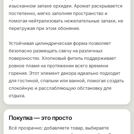
изысканном запахе орхидеи. Аромат раскрывается
постепенно, мягко заполняя пространство и
помогая нейтрализовать нежелательные запахи, не
перегружая при этом обоняние.
Устойчивая цилиндрическая форма позволяет
безопасно размещать свечу на различных
поверхностях. Хлопковый фитиль поддерживает
ровное пламя на протяжении всего времени
горения. Этот элемент декора идеально подходит
для гостиной, спальни или ванной, помогая создать
спокойную и расслабляющую обстановку для
отдыха.
Покупка — это просто
Всё прозрачно: добавляете товар, выбираете