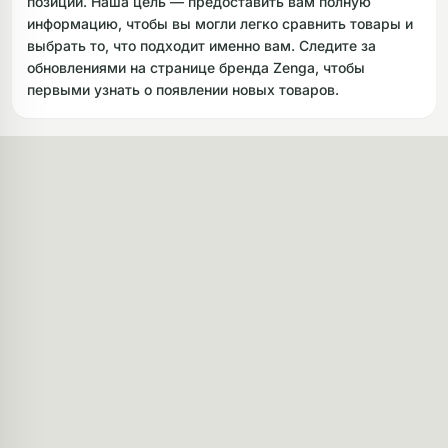
позиции. Наша цель — предоставить вам полную
информацию, чтобы вы могли легко сравнить товары и
выбрать то, что подходит именно вам. Следите за
обновлениями на странице бренда Zenga, чтобы
первыми узнать о появлении новых товаров.