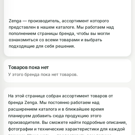
ликоновые бонги
Необычные
Zenga — производитель, ассортимент которого
дники
представлен в нашем каталоге. Мы работаем над
пополнением страницы бренда, чтобы вы могли
ознакомиться со всеми товарами и выбрать
подходящие для себя решения.
Товаров пока нет
У этого бренда пока нет товаров.
На этой странице собран ассортимент товаров от
бренда Zenga. Мы постоянно работаем над
расширением каталога и в ближайшее время
планируем добавить сюда продукцию этого
производителя. Вы сможете найти подробные описания,
фотографии и технические характеристики для каждой