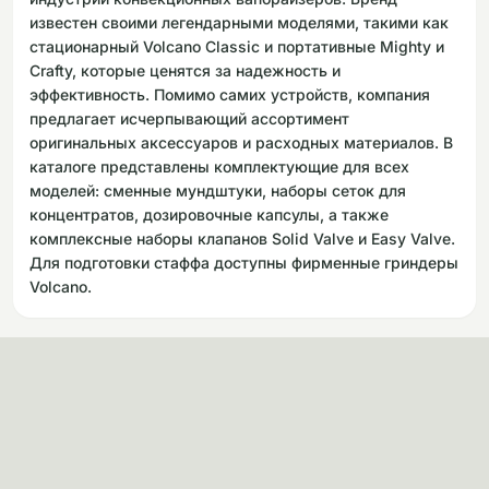
известен своими легендарными моделями, такими как
стационарный Volcano Classic и портативные Mighty и
Crafty, которые ценятся за надежность и
эффективность. Помимо самих устройств, компания
предлагает исчерпывающий ассортимент
оригинальных аксессуаров и расходных материалов. В
каталоге представлены комплектующие для всех
моделей: сменные мундштуки, наборы сеток для
концентратов, дозировочные капсулы, а также
комплексные наборы клапанов Solid Valve и Easy Valve.
Для подготовки стаффа доступны фирменные гриндеры
Volcano.