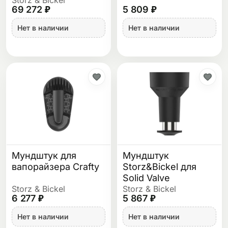
69 272 ₽
5 809 ₽
Нет в наличии
Нет в наличии
Мундштук для
Мундштук
вапорайзера Crafty
Storz&Bickel для
Solid Valve
Storz & Bickel
Storz & Bickel
6 277 ₽
5 867 ₽
Нет в наличии
Нет в наличии