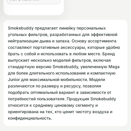
Smokebuddy предлагает линейку персональных
угольных фильтров, разработанных для эффективной
нейтрализации дыма и запаха. Основу ассортимента
составляют портативные аксессуары, которые удобно
брать с собой и использовать в любом месте. Бренд
выпускает несколько моделей фильтров, включая
стандартную версию Smokebuddy, увеличенную Mega
для более длительного использования и компактную
Junior для максимальной мобильности. Модели
различаются по размеру и ресурсу, позволяя
подобрать оптимальный вариант в зависимости от
потребностей пользователя. Продукция Smokebuddy
относится к среднему ценовому сегменту и
ориентирована на тех, кто ценит чистоту воздуха и
конфиденциальность.