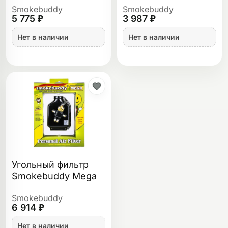
Smokebuddy
Smokebuddy
5 775 ₽
3 987 ₽
Нет в наличии
Нет в наличии
Угольный фильтр
Smokebuddy Mega
Smokebuddy
6 914 ₽
Нет в наличии