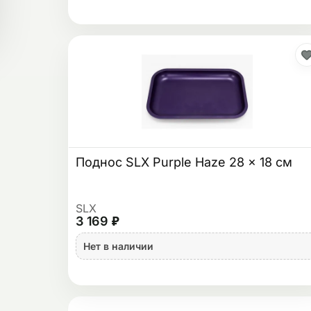
Поднос SLX Purple Haze 28 x 18 см
SLX
3 169 ₽
Нет в наличии