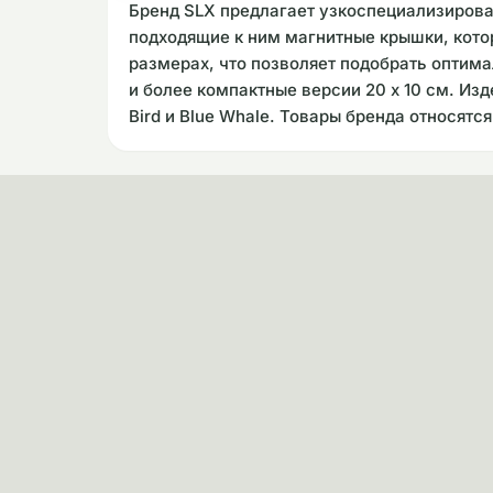
Бренд SLX предлагает узкоспециализирова
подходящие к ним магнитные крышки, кото
размерах, что позволяет подобрать оптима
и более компактные версии 20 x 10 см. Из
Bird и Blue Whale. Товары бренда относятс