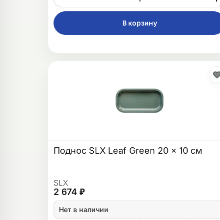
В корзину
Поднос SLX Leaf Green 20 x 10 см
SLX
2 674 ₽
Нет в наличии