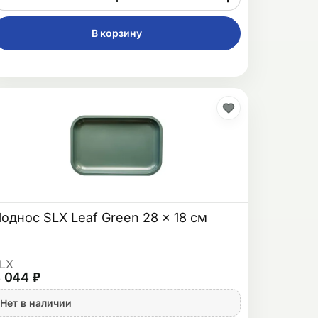
В корзину
однос SLX Leaf Green 28 x 18 см
LX
 044 ₽
Нет в наличии