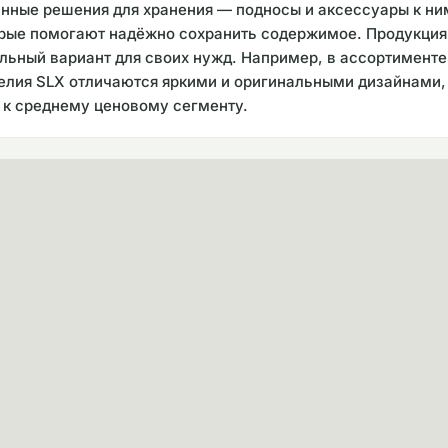
нные решения для хранения — подносы и аксессуары к ни
рые помогают надёжно сохранить содержимое. Продукция 
льный вариант для своих нужд. Например, в ассортименте
делия SLX отличаются яркими и оригинальными дизайнами, т
я к среднему ценовому сегменту.