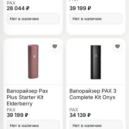
PAX
28 044 ₽
39 199 ₽
Нет в наличии
Нет в наличии
Вапорайзер Pax
Вапорайзер PAX 3
Plus Starter Kit
Complete Kit Onyx
Elderberry
PAX
PAX
39 199 ₽
34 139 ₽
Нет в наличии
Нет в наличии