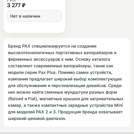
3 277 ₽
Нет в наличии
Бренд PAX специализируется на создании
высокотехнологичных портативных вапорайзеров и
фирменных аксессуаров к ним. Основу каталога
составляют современные вапорайзеры, такие как
модели серии Pax Plus. Помимо самих устройств,
компания предлагает широкий выбор комплектующих
для обслуживания и персонализации девайсов. Среди
них можно найти сменные мундштуки разных форм
(Raised и Flat), магнитные крышки для нагревательных
камер, а также компактные зарядные устройства Mini
для моделей PAX 2 и 3. Продукция бренда охватывает
широкий ценовой диапазон.