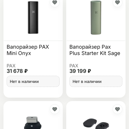
Вапорайзер PAX
Вапорайзер Pax
Mini Onyx
Plus Starter Kit Sage
PAX
PAX
31 678 ₽
39 199 ₽
Нет в наличии
Нет в наличии