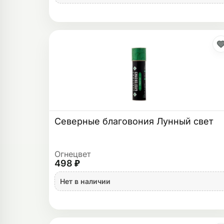
Северные благовония Лунный свет
Огнецвет
498 ₽
Нет в наличии