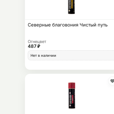
Северные благовония Чистый путь
Огнецвет
487 ₽
Нет в наличии