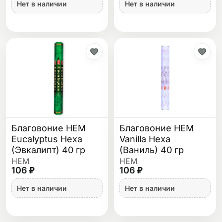
Нет в наличии
Нет в наличии
Благовоние HEM
Благовоние HEM
Eucalyptus Hexa
Vanilla Hexa
(Эвкалипт) 40 гр
(Ваниль) 40 гр
HEM
HEM
106 ₽
106 ₽
Нет в наличии
Нет в наличии