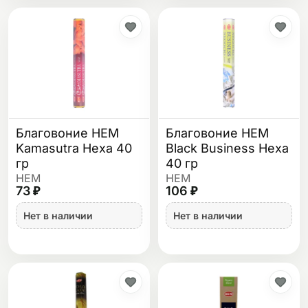
Благовоние HEM
Благовоние HEM
Kamasutra Hexa 40
Black Business Hexa
гр
40 гр
HEM
HEM
73 ₽
106 ₽
Нет в наличии
Нет в наличии