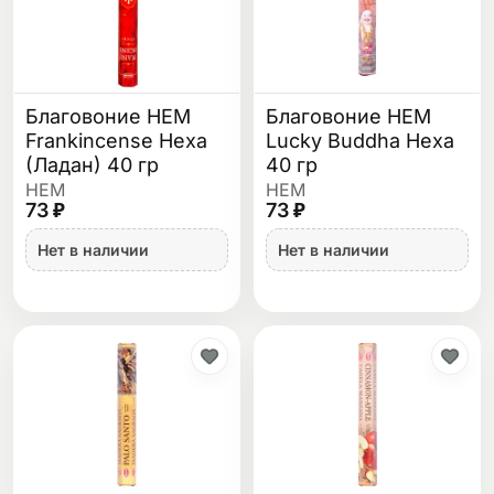
Благовоние HEM
Благовоние HEM
Frankincense Hexa
Lucky Buddha Hexa
(Ладан) 40 гр
40 гр
HEM
HEM
73 ₽
73 ₽
Нет в наличии
Нет в наличии