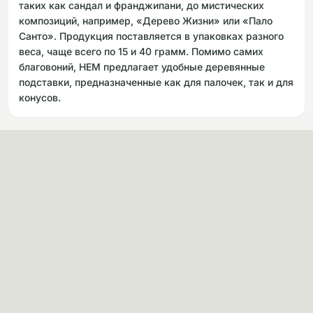
таких как сандал и франджипани, до мистических
композиций, например, «Дерево Жизни» или «Пало
Санто». Продукция поставляется в упаковках разного
веса, чаще всего по 15 и 40 грамм. Помимо самих
благовоний, HEM предлагает удобные деревянные
подставки, предназначенные как для палочек, так и для
конусов.