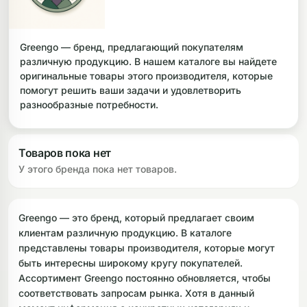
ликоновые бонги
Необычные
Greengo — бренд, предлагающий покупателям
дники
различную продукцию. В нашем каталоге вы найдете
оригинальные товары этого производителя, которые
помогут решить ваши задачи и удовлетворить
разнообразные потребности.
Товаров пока нет
У этого бренда пока нет товаров.
Greengo — это бренд, который предлагает своим
клиентам различную продукцию. В каталоге
представлены товары производителя, которые могут
быть интересны широкому кругу покупателей.
Ассортимент Greengo постоянно обновляется, чтобы
соответствовать запросам рынка. Хотя в данный