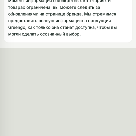
момент информация о конкретных категориях и
товарах ограничена, вы можете следить за
обновлениями на странице бренда. Мы стремимся
предоставить полную информацию о продукции
Greengo, как только она станет доступна, чтобы вы
могли сделать осознанный выбор.