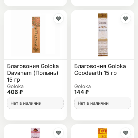
Благовония Goloka
Благовония Goloka
Davanam (Полынь)
Goodearth 15 гр
15 гр
Goloka
Goloka
406 ₽
144 ₽
Нет в наличии
Нет в наличии