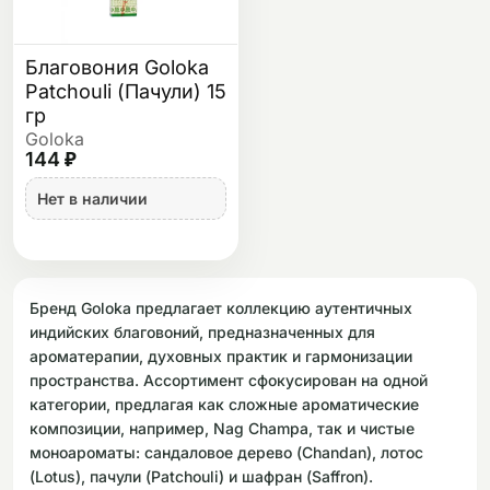
Благовония Goloka
Patchouli (Пачули) 15
гр
Goloka
144 ₽
Нет в наличии
Бренд Goloka предлагает коллекцию аутентичных
индийских благовоний, предназначенных для
ароматерапии, духовных практик и гармонизации
пространства. Ассортимент сфокусирован на одной
категории, предлагая как сложные ароматические
композиции, например, Nag Champa, так и чистые
моноароматы: сандаловое дерево (Chandan), лотос
(Lotus), пачули (Patchouli) и шафран (Saffron).