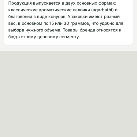
Продукция выпускается в двух основных формах:
классические ароматические палочки (agarbathi) и
благовония в виде конусов. Упаковки имеют разный
вес, в основном по 15 или 30 граммов, что удобно для
выбора нужного объема. Товары бренда относятся к
бюджетному ценовому сегменту.