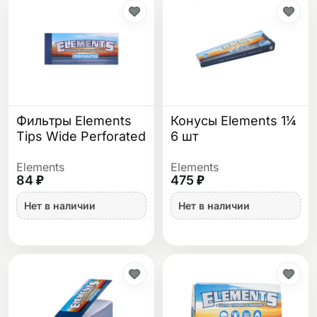
Фильтры Elements
Конусы Elements 1¼
Tips Wide Perforated
6 шт
Elements
Elements
84 ₽
475 ₽
Нет в наличии
Нет в наличии