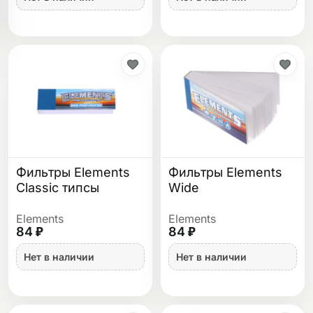
Фильтры Elements
Фильтры Elements
Classic типсы
Wide
Elements
Elements
84 ₽
84 ₽
Нет в наличии
Нет в наличии