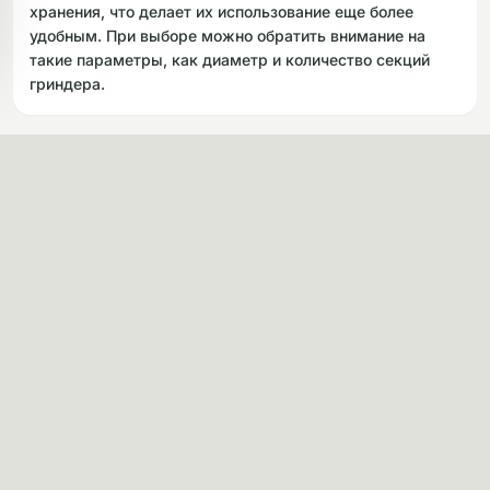
хранения, что делает их использование еще более
удобным. При выборе можно обратить внимание на
такие параметры, как диаметр и количество секций
гриндера.