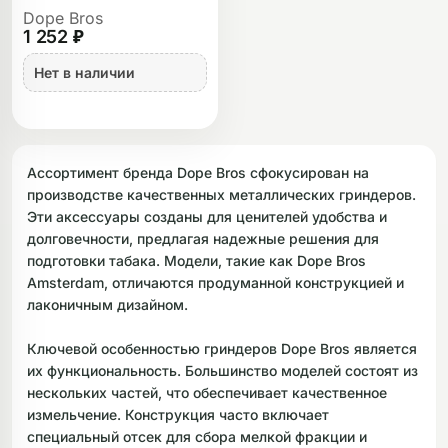
Dope Bros
1 252 ₽
Нет в наличии
Ассортимент бренда Dope Bros сфокусирован на
производстве качественных металлических гриндеров.
Эти аксессуары созданы для ценителей удобства и
долговечности, предлагая надежные решения для
подготовки табака. Модели, такие как Dope Bros
Amsterdam, отличаются продуманной конструкцией и
лаконичным дизайном.
Ключевой особенностью гриндеров Dope Bros является
их функциональность. Большинство моделей состоят из
нескольких частей, что обеспечивает качественное
измельчение. Конструкция часто включает
специальный отсек для сбора мелкой фракции и