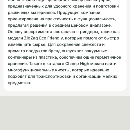
предназначенных для удобного хранения и подготовки
различных материалов. Продукция компании
ориентирована на практичность и функциональность,
предлагая решения в среднем ценовом диапазоне.
Основу ассортимента составляют гриндеры, такие как
модели ZigZag Eco Friendly, которые помогают быстро
измельчить сырье. Для сохранения свежести и
аромата продуктов бренд выпускает вакуумные
контейнеры из пластика, обеспечивающие герметичное
хранение. Также в каталоге Champ High можно найти
многофункциональные кисеты, которые идеально
подходят для транспортировки и организации мелких
предметов.