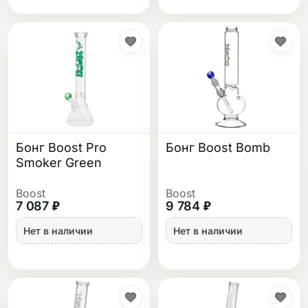
Бонг Boost Pro
Бонг Boost Bomb
Smoker Green
Boost
Boost
7 087 ₽
9 784 ₽
Нет в наличии
Нет в наличии