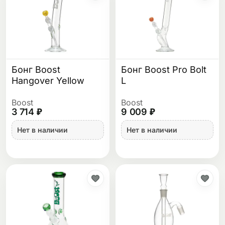
Бонг Boost
Бонг Boost Pro Bolt
Hangover Yellow
L
Boost
Boost
3 714 ₽
9 009 ₽
Нет в наличии
Нет в наличии