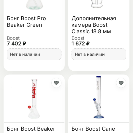
Бонг Boost Pro
Дополнительная
Beaker Green
камера Boost
Classic 18.8 мм
Boost
Boost
7 402 ₽
1 672 ₽
Нет в наличии
Нет в наличии
Бонг Boost Beaker
Бонг Boost Cane