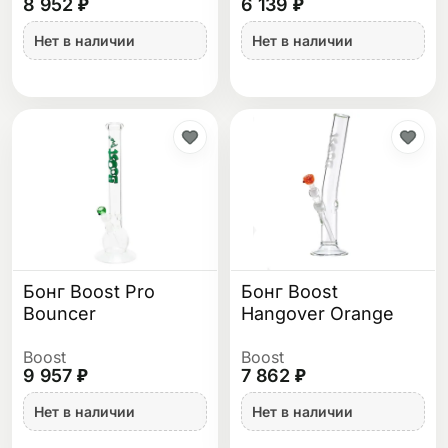
8 952 ₽
6 139 ₽
Нет в наличии
Нет в наличии
Бонг Boost Pro
Бонг Boost
Bouncer
Hangover Orange
Boost
Boost
9 957 ₽
7 862 ₽
Нет в наличии
Нет в наличии