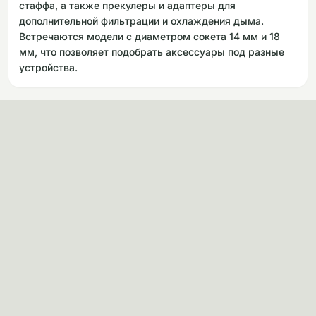
стаффа, а также прекулеры и адаптеры для
дополнительной фильтрации и охлаждения дыма.
Встречаются модели с диаметром сокета 14 мм и 18
мм, что позволяет подобрать аксессуары под разные
устройства.