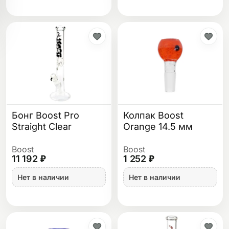
Бонг Boost Pro
Колпак Boost
Straight Clear
Orange 14.5 мм
Boost
Boost
11 192 ₽
1 252 ₽
Нет в наличии
Нет в наличии