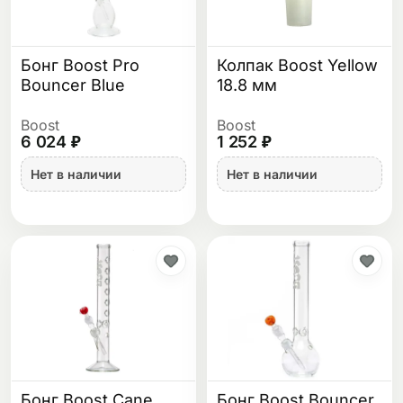
Бонг Boost Pro
Колпак Boost Yellow
Bouncer Blue
18.8 мм
Boost
Boost
6 024 ₽
1 252 ₽
Нет в наличии
Нет в наличии
Бонг Boost Cane
Бонг Boost Bouncer