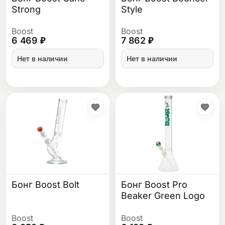
Strong
Style
Boost
Boost
6 469 ₽
7 862 ₽
Нет в наличии
Нет в наличии
Бонг Boost Bolt
Бонг Boost Pro
Beaker Green Logo
Boost
Boost