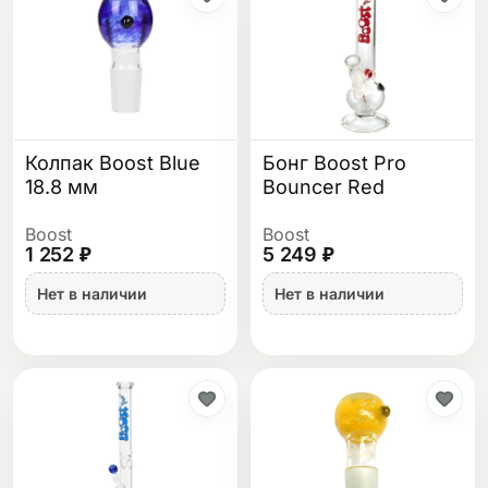
Колпак Boost Blue
Бонг Boost Pro
18.8 мм
Bouncer Red
Boost
Boost
1 252 ₽
5 249 ₽
Нет в наличии
Нет в наличии