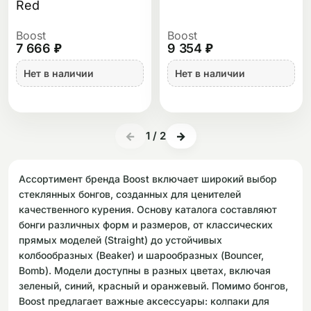
Red
Boost
Boost
7 666 ₽
9 354 ₽
Нет в наличии
Нет в наличии
←
1
/
2
→
Ассортимент бренда Boost включает широкий выбор
стеклянных бонгов, созданных для ценителей
качественного курения. Основу каталога составляют
бонги различных форм и размеров, от классических
прямых моделей (Straight) до устойчивых
колбообразных (Beaker) и шарообразных (Bouncer,
Bomb). Модели доступны в разных цветах, включая
зеленый, синий, красный и оранжевый. Помимо бонгов,
Boost предлагает важные аксессуары: колпаки для