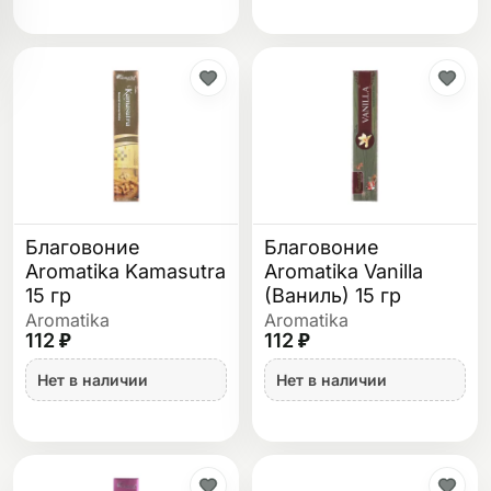
Благовоние
Благовоние
Aromatika Kamasutra
Aromatika Vanilla
15 гр
(Ваниль) 15 гр
Aromatika
Aromatika
112 ₽
112 ₽
Нет в наличии
Нет в наличии