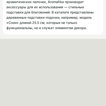
ароматических палочек, Aromatika производит
аксессуары для их использования — стильные
подставки для благовоний. В каталоге представлены
деревянные подставки-лодочки, например, модель
«Слон» длиной 25.5 см, которые не только
функциональны, но и служат элементом декора.