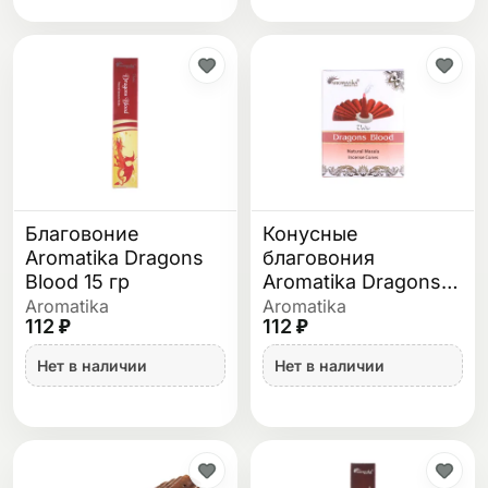
Благовоние
Конусные
Aromatika Dragons
благовония
Blood 15 гр
Aromatika Dragons
Blood
Aromatika
Aromatika
112 ₽
112 ₽
Нет в наличии
Нет в наличии