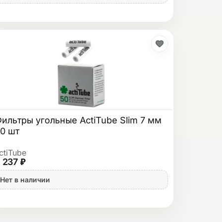
ильтры угольные ActiTube Slim 7 мм
0 шт
ctiTube
 237 ₽
Нет в наличии