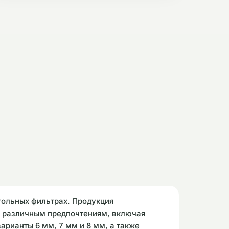
гольных фильтрах. Продукция
ие различным предпочтениям, включая
арианты 6 мм, 7 мм и 8 мм, а также