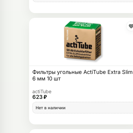
Фильтры угольные ActiTube Extra Slim
6 мм 10 шт
actiTube
623 ₽
Нет в наличии