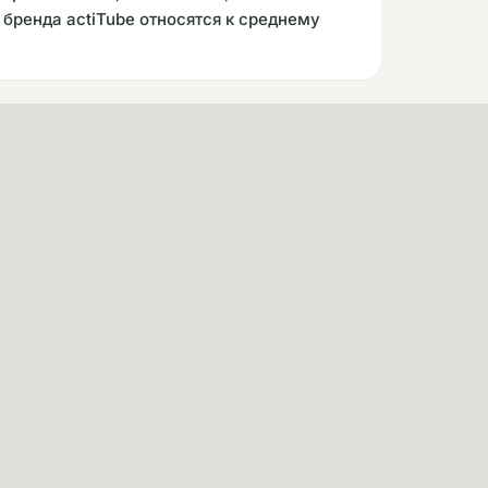
 бренда actiTube относятся к среднему