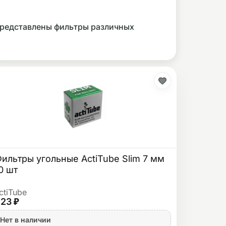
представлены фильтры различных
ильтры угольные ActiTube Slim 7 мм
0 шт
ctiTube
23 ₽
Нет в наличии