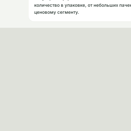
количество в упаковке, от небольших пачек
ценовому сегменту.