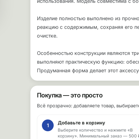
использования. Модель совместима с бо
Изделие полностью выполнено из прочног
реакцию с содержимым, сохраняя его пер
очистке.
Особенностью конструкции являются три к
выполняют практическую функцию: обесп
Продуманная форма делает этот аксессу
Покупка — это просто
Всё прозрачно: добавляете товар, выбирае
Добавьте в корзину
1
Выберите количество и нажмите «В
корзину». Минимальный заказ — 500 