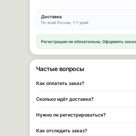
Доставка
По всей России, 1–7 дней
Регистрация не обязательна.
Оформить заказ 
Частые вопросы
Как оплатить заказ?
Сколько идёт доставка?
Нужно ли регистрироваться?
Как отследить заказ?