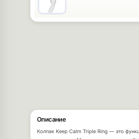
Описание
Колпак Keep Calm Triple Ring — это фун