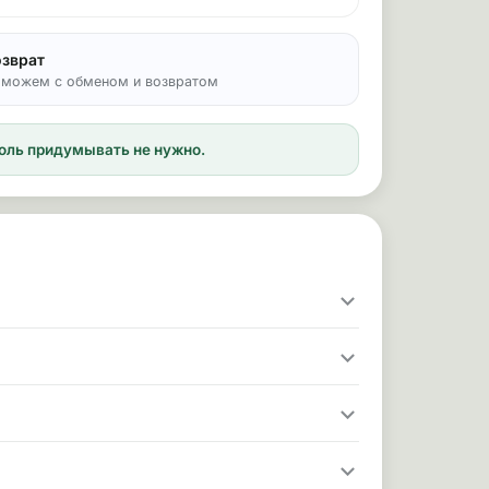
озврат
можем с обменом и возвратом
ароль придумывать не нужно.