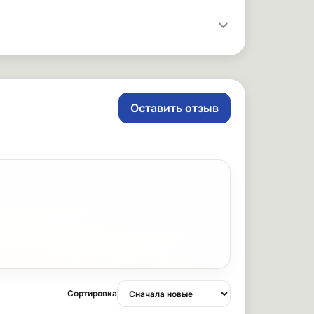
Оставить отзыв
Сортировка