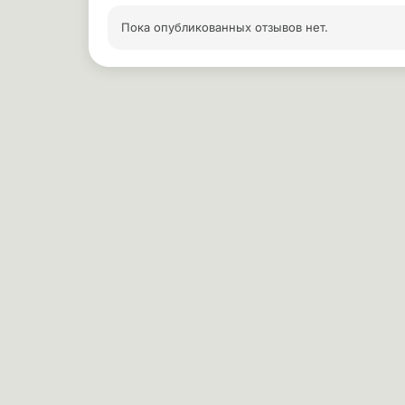
Пока опубликованных отзывов нет.